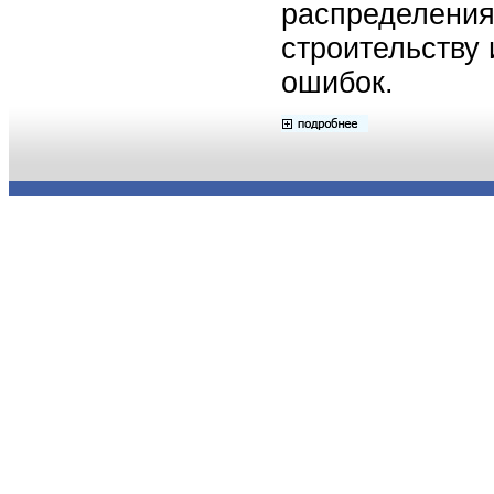
распределения
строительству
ошибок.