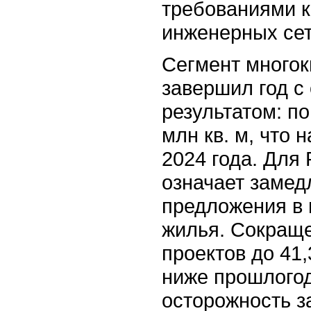
требованиями 
инженерных сет
Сегмент много
завершил год с
результатом: по
млн кв. м, что
2024 года. Для 
означает замед
предложения в 
жилья. Сокраще
проектов до 41,
ниже прошлогод
осторожность з