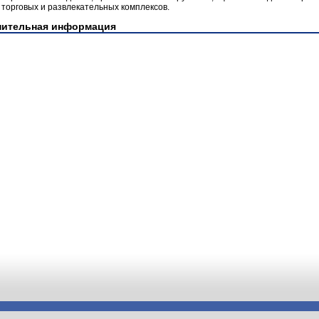
 торговых и развлекательных комплексов.
нительная информация